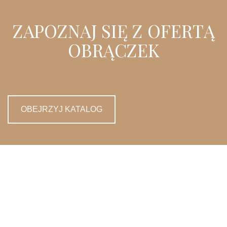
ZAPOZNAJ SIĘ Z OFERTĄ
OBRĄCZEK
OBEJRZYJ KATALOG