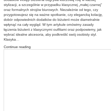
stylizacji, a szczególnie w przypadku klasycznej „małej czarnej”
oraz formalnych strojów biurowych. Niezależnie od tego, czy
przygotowujesz się na ważne spotkanie, czy elegancką kolację,
dobór odpowiednich dodatków do biżuterii może diametralnie
wpłynąć na cały wygląd. W tym artykule omówimy zasady
łączenia biżuterii z klasycznymi outfitami oraz podpowiemy, jak
wybrać idealne akcesoria, aby podkreślić swój osobisty styl.
Klasyka…
Continue reading