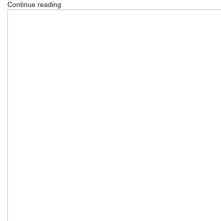
Continue reading