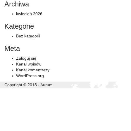
Archiwa
kwiecień 2026
Kategorie
Bez kategorii
Meta
Zaloguj się
Kanał wpisów
Kanał komentarzy
WordPress.org
Copyright © 2018 - Aurum