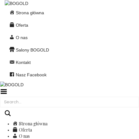
Strona główna
Oferta
O nas
Salony BOGOLD
Kontakt
Nasz Facebook
Toggle
Menu
Strona główna
Oferta
O nas