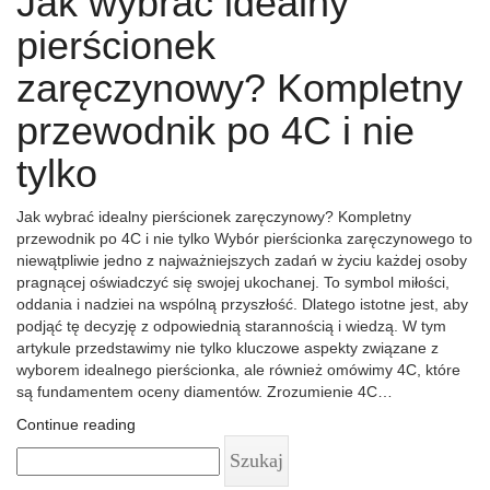
Jak wybrać idealny
pierścionek
zaręczynowy? Kompletny
przewodnik po 4C i nie
tylko
Jak wybrać idealny pierścionek zaręczynowy? Kompletny
przewodnik po 4C i nie tylko Wybór pierścionka zaręczynowego to
niewątpliwie jedno z najważniejszych zadań w życiu każdej osoby
pragnącej oświadczyć się swojej ukochanej. To symbol miłości,
oddania i nadziei na wspólną przyszłość. Dlatego istotne jest, aby
podjąć tę decyzję z odpowiednią starannością i wiedzą. W tym
artykule przedstawimy nie tylko kluczowe aspekty związane z
wyborem idealnego pierścionka, ale również omówimy 4C, które
są fundamentem oceny diamentów. Zrozumienie 4C…
Continue reading
Szukaj: