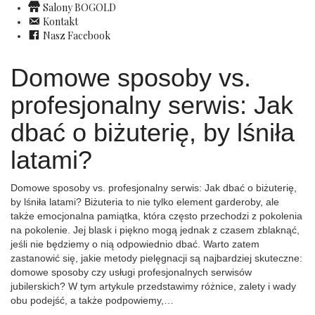
Salony BOGOLD
Kontakt
Nasz Facebook
Domowe sposoby vs.
profesjonalny serwis: Jak
dbać o biżuterię, by lśniła
latami?
Domowe sposoby vs. profesjonalny serwis: Jak dbać o biżuterię,
by lśniła latami? Biżuteria to nie tylko element garderoby, ale
także emocjonalna pamiątka, która często przechodzi z pokolenia
na pokolenie. Jej blask i piękno mogą jednak z czasem zblaknąć,
jeśli nie będziemy o nią odpowiednio dbać. Warto zatem
zastanowić się, jakie metody pielęgnacji są najbardziej skuteczne:
domowe sposoby czy usługi profesjonalnych serwisów
jubilerskich? W tym artykule przedstawimy różnice, zalety i wady
obu podejść, a także podpowiemy,…