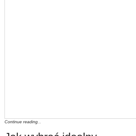
Continue reading...